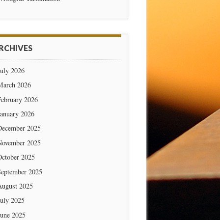
RCHIVES
July 2026
March 2026
February 2026
January 2026
December 2025
November 2025
October 2025
September 2025
August 2025
July 2025
June 2025