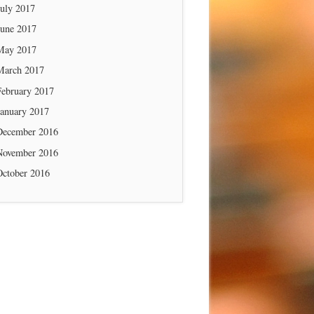
July 2017
June 2017
May 2017
March 2017
February 2017
January 2017
December 2016
November 2016
October 2016