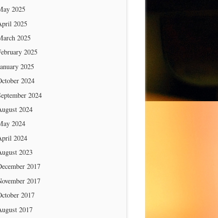
May 2025
April 2025
March 2025
February 2025
January 2025
October 2024
September 2024
August 2024
May 2024
April 2024
August 2023
December 2017
November 2017
October 2017
August 2017