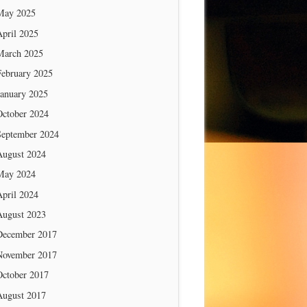
May 2025
April 2025
March 2025
February 2025
January 2025
October 2024
September 2024
August 2024
May 2024
April 2024
August 2023
December 2017
November 2017
October 2017
August 2017