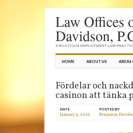
Law Offices 
Davidson, P.
A BOUTIQUE EMPLOYMENT LAW PRACTICE
Main menu
Skip
HOME
ABOUT US
AREAS 
to
content
Fördelar och nack
casinon att tänka 
DATE
POSTED BY
January 9, 2026
Benjamin Davids