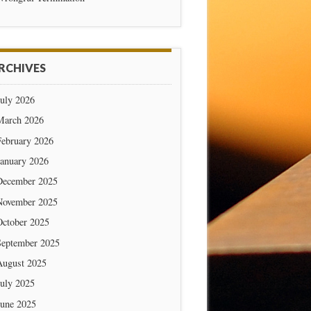
RCHIVES
July 2026
March 2026
February 2026
January 2026
December 2025
November 2025
October 2025
September 2025
August 2025
July 2025
June 2025