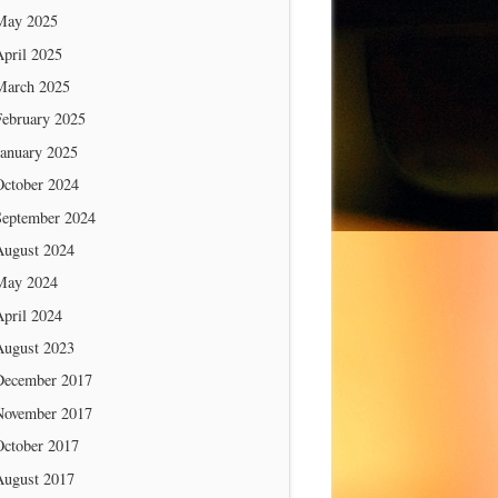
May 2025
April 2025
March 2025
February 2025
January 2025
October 2024
September 2024
August 2024
May 2024
April 2024
August 2023
December 2017
November 2017
October 2017
August 2017