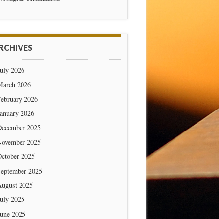
RCHIVES
July 2026
March 2026
February 2026
January 2026
December 2025
November 2025
October 2025
September 2025
August 2025
July 2025
June 2025