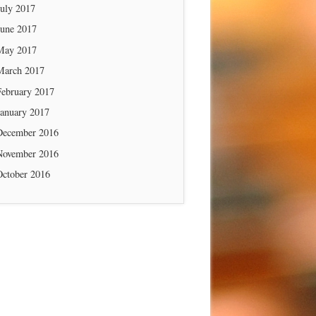
July 2017
June 2017
May 2017
March 2017
February 2017
January 2017
December 2016
November 2016
October 2016