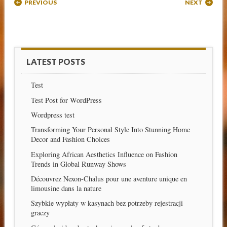
PREVIOUS
NEXT
LATEST POSTS
Test
Test Post for WordPress
Wordpress test
Transforming Your Personal Style Into Stunning Home
Decor and Fashion Choices
Exploring African Aesthetics Influence on Fashion
Trends in Global Runway Shows
Découvrez Nexon-Chalus pour une aventure unique en
limousine dans la nature
Szybkie wypłaty w kasynach bez potrzeby rejestracji
graczy