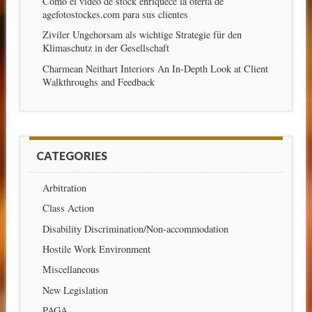
Cómo el video de stock enriquece la oferta de
agefotostockes.com para sus clientes
Ziviler Ungehorsam als wichtige Strategie für den
Klimaschutz in der Gesellschaft
Charmean Neithart Interiors An In-Depth Look at Client
Walkthroughs and Feedback
CATEGORIES
Arbitration
Class Action
Disability Discrimination/Non-accommodation
Hostile Work Environment
Miscellaneous
New Legislation
PAGA