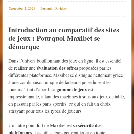
September 2, 2025
Benjamin Davidson
Introduction au comparatif des sites
de jeux : Pourquoi Maxibet se
démarque
Dans l’univers bouillonnant des jeux en ligne, il est essentiel
évaluation des offres
de réaliser une
proposées par les
différentes plateformes. Maxibet se distingue nettement grâce
à une combinaison unique de facteurs qui séduisent les
gamme de jeux
joueurs. Tout d’abord, sa
est
impressionnante, allant des machines à sous aux jeux de table,
en passant par les paris sportifs, ce qui en fait un choix
attrayant pour tous les types de joueurs.
sécurité des
Un autre point fort de Maxibet est sa
plateformes
. Les utilisateurs peuvent jouer en toute