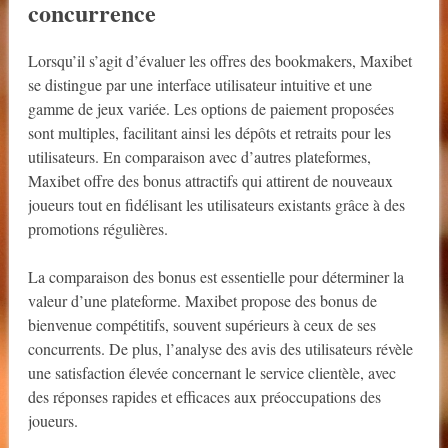
concurrence
Lorsqu’il s’agit d’évaluer les offres des bookmakers, Maxibet
se distingue par une interface utilisateur intuitive et une
gamme de jeux variée. Les options de paiement proposées
sont multiples, facilitant ainsi les dépôts et retraits pour les
utilisateurs. En comparaison avec d’autres plateformes,
Maxibet offre des bonus attractifs qui attirent de nouveaux
joueurs tout en fidélisant les utilisateurs existants grâce à des
promotions régulières.
La comparaison des bonus est essentielle pour déterminer la
valeur d’une plateforme. Maxibet propose des bonus de
bienvenue compétitifs, souvent supérieurs à ceux de ses
concurrents. De plus, l’analyse des avis des utilisateurs révèle
une satisfaction élevée concernant le service clientèle, avec
des réponses rapides et efficaces aux préoccupations des
joueurs.