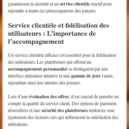
service clientèle
garantissant la sécurité et un
réactif pour
répondre à toutes les préoccupations des joueurs.
Service clientèle et fidélisation des
utilisateurs : L’importance de
l’accompagnement
Un service clientèle efficace est essentiel pour la fidélisation
des utilisateurs. Les plateformes qui offrent un
accompagnement personnalisé
se distinguent par une
gamme de jeux
interface utilisateur intuitive et une
variée,
répondant ainsi aux attentes des joueurs.
évaluation des offres
Lors d’une
, il est crucial de prendre en
compte la qualité du service client. Des options de paiement
sécurité des plateformes
diversifiées et une
renforcée sont
également des facteurs clés qui influencent la satisfaction des
utilisateurs.