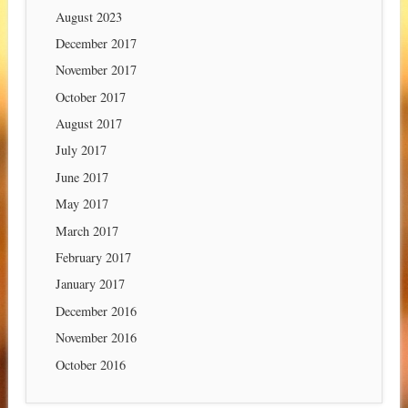
August 2023
December 2017
November 2017
October 2017
August 2017
July 2017
June 2017
May 2017
March 2017
February 2017
January 2017
December 2016
November 2016
October 2016